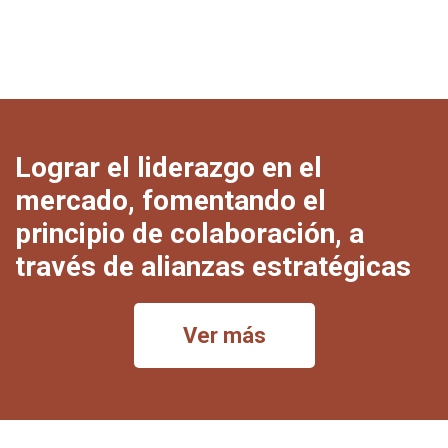
Lograr el liderazgo en el
mercado, fomentando el
principio de colaboración, a
través de alianzas estratégicas
Ver más