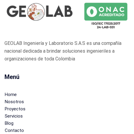
GEOLAB Ingeniería y Laboratorio S.A.S es una compañía
nacional dedicada a brindar soluciones ingenieriles a
organizaciones de toda Colombia
Menú
Home
Nosotros
Proyectos
Servicios
Blog
Contacto