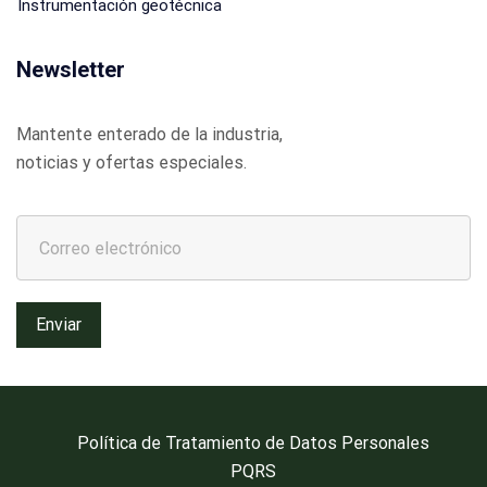
Instrumentación geotécnica
Newsletter
Mantente enterado de la industria,
noticias y ofertas especiales.
Política de Tratamiento de Datos Personales
PQRS