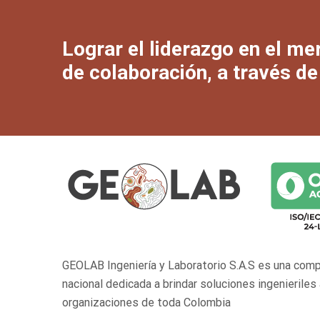
Lograr el liderazgo en el me
de colaboración, a través de
GEOLAB Ingeniería y Laboratorio S.A.S es una com
nacional dedicada a brindar soluciones ingenieriles
organizaciones de toda Colombia