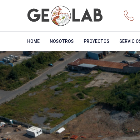
HOME
NOSOTROS
PROYECTOS
SERVICIO