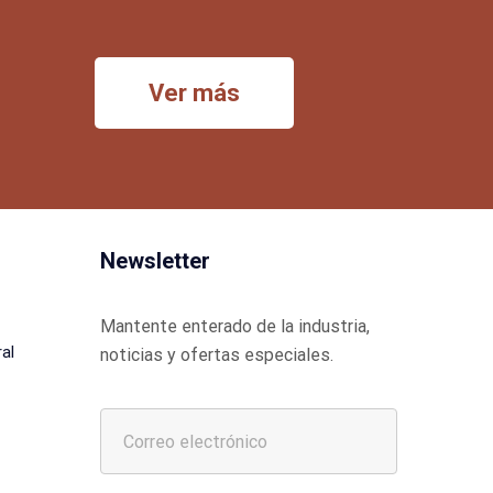
Ver más
Newsletter
Mantente enterado de la industria,
al
noticias y ofertas especiales.