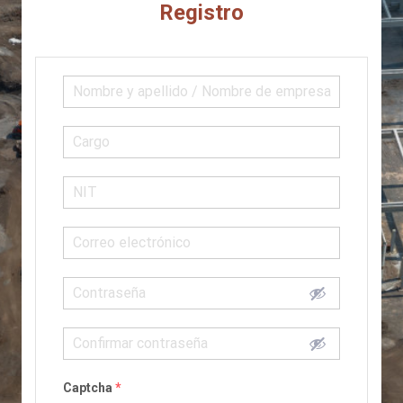
Registro
Captcha
*