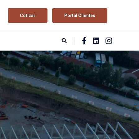
Cotizar
Portal Clientes